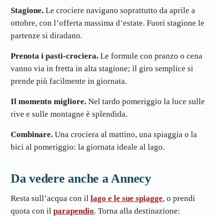
Stagione.
Le crociere navigano soprattutto da aprile a
ottobre, con l’offerta massima d’estate. Fuori stagione le
partenze si diradano.
Prenota i pasti-crociera.
Le formule con pranzo o cena
vanno via in fretta in alta stagione; il giro semplice si
prende più facilmente in giornata.
Il momento migliore.
Nel tardo pomeriggio la luce sulle
rive e sulle montagne è splendida.
Combinare.
Una crociera al mattino, una spiaggia o la
bici al pomeriggio: la giornata ideale al lago.
Da vedere anche a Annecy
Resta sull’acqua con il
lago e le sue spiagge
, o prendi
quota con il
parapendio
. Torna alla destinazione: