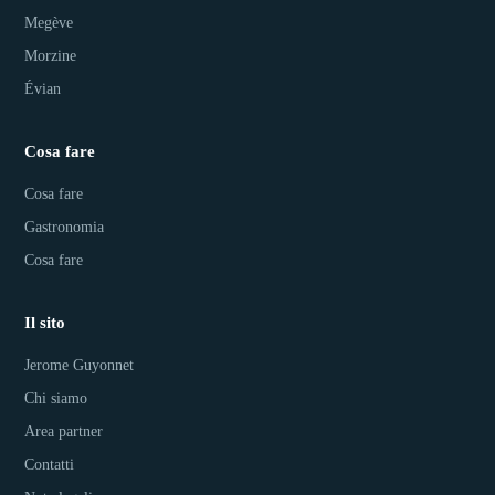
Megève
Morzine
Évian
Cosa fare
Cosa fare
Gastronomia
Cosa fare
Il sito
Jerome Guyonnet
Chi siamo
Area partner
Contatti