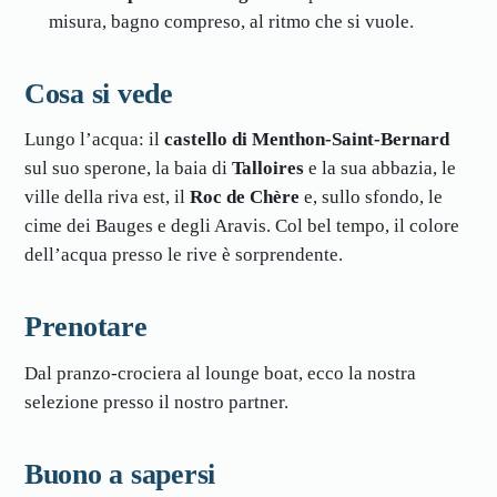
misura, bagno compreso, al ritmo che si vuole.
Cosa si vede
Lungo l’acqua: il
castello di Menthon-Saint-Bernard
sul suo sperone, la baia di
Talloires
e la sua abbazia, le
ville della riva est, il
Roc de Chère
e, sullo sfondo, le
cime dei Bauges e degli Aravis. Col bel tempo, il colore
dell’acqua presso le rive è sorprendente.
Prenotare
Dal pranzo-crociera al lounge boat, ecco la nostra
selezione presso il nostro partner.
Buono a sapersi