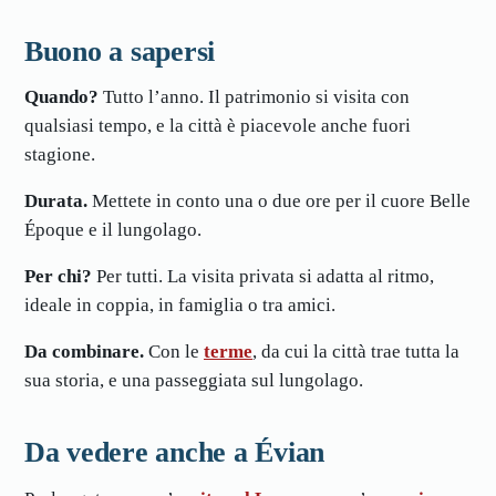
Buono a sapersi
Quando?
Tutto l’anno. Il patrimonio si visita con
qualsiasi tempo, e la città è piacevole anche fuori
stagione.
Durata.
Mettete in conto una o due ore per il cuore Belle
Époque e il lungolago.
Per chi?
Per tutti. La visita privata si adatta al ritmo,
ideale in coppia, in famiglia o tra amici.
Da combinare.
Con le
terme
, da cui la città trae tutta la
sua storia, e una passeggiata sul lungolago.
Da vedere anche a Évian