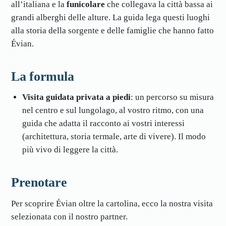
all’italiana e la
funicolare
che collegava la città bassa ai
grandi alberghi delle alture. La guida lega questi luoghi
alla storia della sorgente e delle famiglie che hanno fatto
Évian.
La formula
Visita guidata privata a piedi
: un percorso su misura
nel centro e sul lungolago, al vostro ritmo, con una
guida che adatta il racconto ai vostri interessi
(architettura, storia termale, arte di vivere). Il modo
più vivo di leggere la città.
Prenotare
Per scoprire Évian oltre la cartolina, ecco la nostra visita
selezionata con il nostro partner.