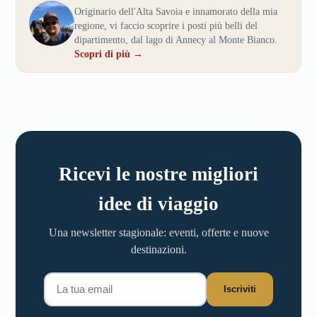
Originario dell'Alta Savoia e innamorato della mia
regione, vi faccio scoprire i posti più belli del
dipartimento, dal lago di Annecy al Monte Bianco.
Scopri di più →
Ricevi le nostre migliori
idee di viaggio
Una newsletter stagionale: eventi, offerte e nuove
destinazioni.
Iscriviti