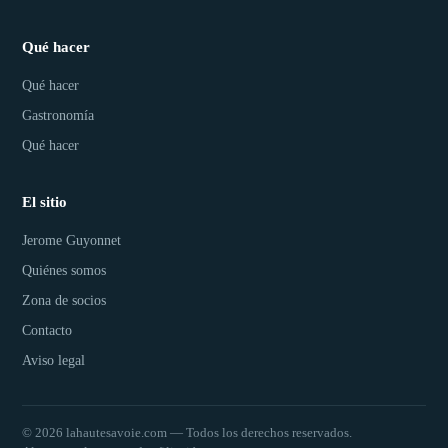
Qué hacer
Qué hacer
Gastronomía
Qué hacer
El sitio
Jerome Guyonnet
Quiénes somos
Zona de socios
Contacto
Aviso legal
© 2026 lahautesavoie.com — Todos los derechos reservados.