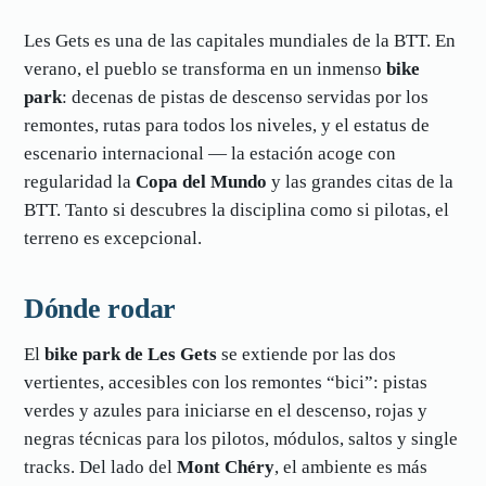
Les Gets es una de las capitales mundiales de la BTT. En
verano, el pueblo se transforma en un inmenso
bike
park
: decenas de pistas de descenso servidas por los
remontes, rutas para todos los niveles, y el estatus de
escenario internacional — la estación acoge con
regularidad la
Copa del Mundo
y las grandes citas de la
BTT. Tanto si descubres la disciplina como si pilotas, el
terreno es excepcional.
Dónde rodar
El
bike park de Les Gets
se extiende por las dos
vertientes, accesibles con los remontes “bici”: pistas
verdes y azules para iniciarse en el descenso, rojas y
negras técnicas para los pilotos, módulos, saltos y single
tracks. Del lado del
Mont Chéry
, el ambiente es más