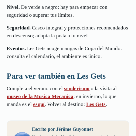
Nivel.
De verde a negro: hay para empezar con
seguridad o superar tus límites.
Seguridad.
Casco integral y protecciones recomendados
en descenso; adapta la pista a tu nivel.
Eventos.
Les Gets acoge mangas de Copa del Mundo:
consulta el calendario, el ambiente es único.
Para ver también en Les Gets
Completa el verano con el
senderismo
o la visita al
museo de la Música Mecánica
; en invierno, lo que
manda es el
esquí
. Volver al destino:
Les Gets
.
Escrito por Jérôme Guyonnet