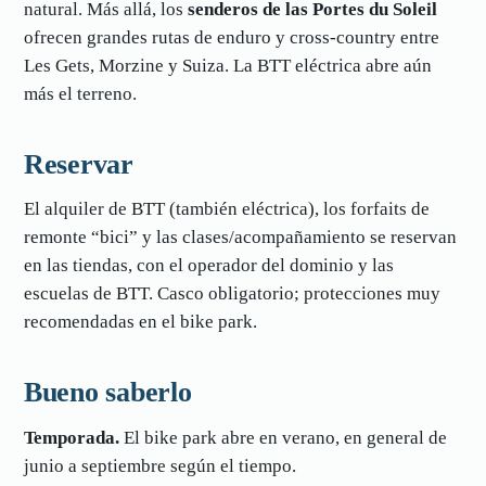
natural. Más allá, los
senderos de las Portes du Soleil
ofrecen grandes rutas de enduro y cross-country entre
Les Gets, Morzine y Suiza. La BTT eléctrica abre aún
más el terreno.
Reservar
El alquiler de BTT (también eléctrica), los forfaits de
remonte “bici” y las clases/acompañamiento se reservan
en las tiendas, con el operador del dominio y las
escuelas de BTT. Casco obligatorio; protecciones muy
recomendadas en el bike park.
Bueno saberlo
Temporada.
El bike park abre en verano, en general de
junio a septiembre según el tiempo.